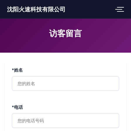
沈阳火速科技有限公司
访客留言
*姓名
*电话