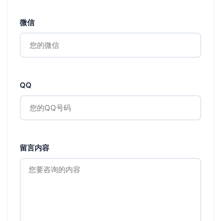
微信
QQ
留言内容