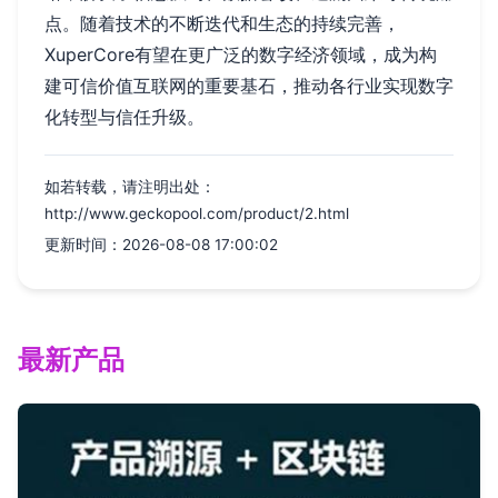
点。随着技术的不断迭代和生态的持续完善，
XuperCore有望在更广泛的数字经济领域，成为构
建可信价值互联网的重要基石，推动各行业实现数字
化转型与信任升级。
如若转载，请注明出处：
http://www.geckopool.com/product/2.html
更新时间：2026-08-08 17:00:02
最新产品