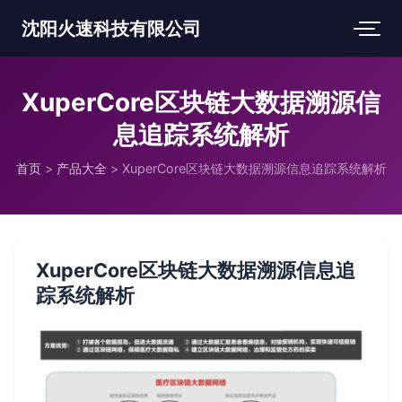
沈阳火速科技有限公司
XuperCore区块链大数据溯源信
息追踪系统解析
首页
>
产品大全
>
XuperCore区块链大数据溯源信息追踪系统解析
XuperCore区块链大数据溯源信息追
踪系统解析