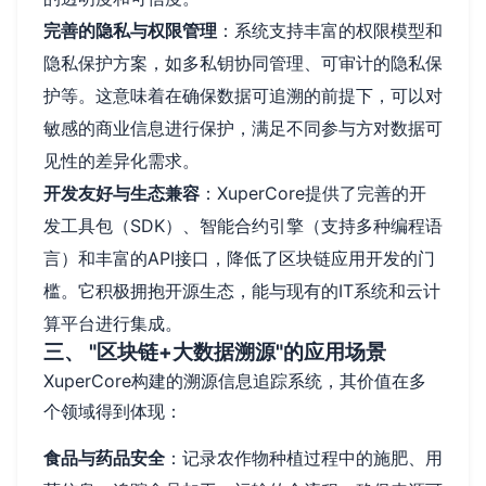
完善的隐私与权限管理
：系统支持丰富的权限模型和
隐私保护方案，如多私钥协同管理、可审计的隐私保
护等。这意味着在确保数据可追溯的前提下，可以对
敏感的商业信息进行保护，满足不同参与方对数据可
见性的差异化需求。
开发友好与生态兼容
：XuperCore提供了完善的开
发工具包（SDK）、智能合约引擎（支持多种编程语
言）和丰富的API接口，降低了区块链应用开发的门
槛。它积极拥抱开源生态，能与现有的IT系统和云计
算平台进行集成。
三、 "区块链+大数据溯源"的应用场景
XuperCore构建的溯源信息追踪系统，其价值在多
个领域得到体现：
食品与药品安全
：记录农作物种植过程中的施肥、用