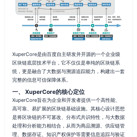
XuperCore是由百度自主研发并开源的一个企业级
区块链底层技术平台，它不仅仅是单纯的区块链系
统，更是融合了大数据与溯源追踪能力，构建出一套
完整的信息可信保障体系。
一、 XuperCore的核心定位
XuperCore旨在为企业和开发者提供一个高性能、
高可靠、易扩展的区块链基础设施。其核心设计思想
是将区块链的不可篡改、分布式共识特性，与大数据
处理和分析能力相结合，从而为商品溯源、供应链管
理、数据存证、知识产权保护等需要信息追踪与验证