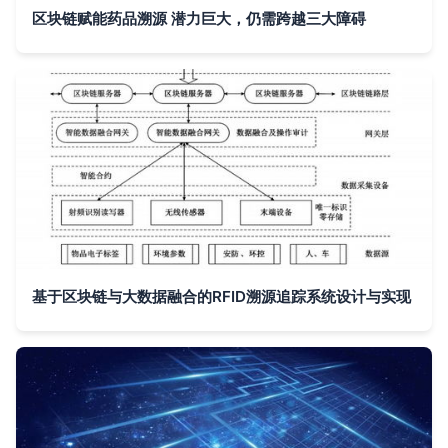
区块链赋能药品溯源 潜力巨大，仍需跨越三大障碍
基于区块链与大数据融合的RFID溯源追踪系统设计与实现