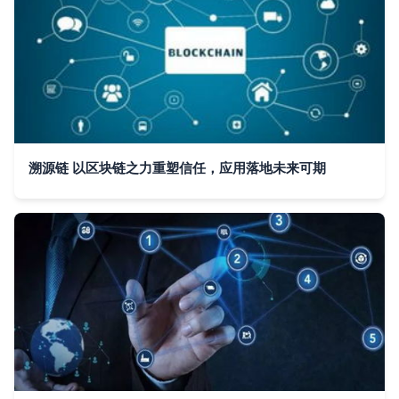
溯源链 以区块链之力重塑信任，应用落地未来可期