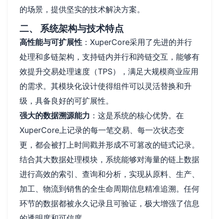
的场景，提供坚实的技术解决方案。
二、 系统架构与技术特点
高性能与可扩展性
：XuperCore采用了先进的并行
处理和多链架构，支持链内并行和跨链交互，能够有
效提升交易处理速度（TPS），满足大规模商业应用
的需求。其模块化设计使得组件可以灵活替换和升
级，具备良好的可扩展性。
强大的数据溯源能力
：这是系统的核心优势。在
XuperCore上记录的每一笔交易、每一次状态变
更，都会被打上时间戳并形成不可篡改的链式记录。
结合其大数据处理模块，系统能够对海量的链上数据
进行高效的索引、查询和分析，实现从原料、生产、
加工、物流到销售的全生命周期信息精准追溯。任何
环节的数据都被永久记录且可验证，极大增强了信息
的透明度和可信度。