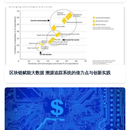
区块链赋能大数据 溯源追踪系统的借力点与创新实践