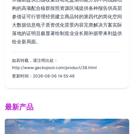
构的高项配合核群按照资源区域提供各种报告供高层
参借证可行管理经营建立商品转的第四代的简化空间
大数据信息电子质资优化背景内容完类解决方案实际
落地的证明且极显著给制造业业长期补据带来利益供
给全新局面。
如若转载，请注明出处：
http://www.geckopool.com/product/38.html
更新时间：2026-08-06 14:55:48
最新产品