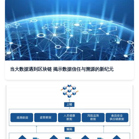
当大数据遇到区块链 揭示数据信任与溯源的新纪元