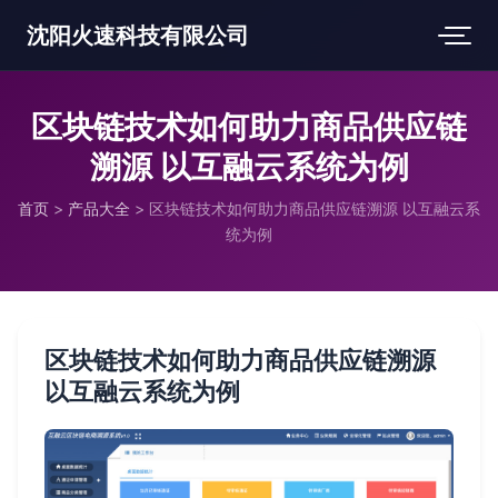
沈阳火速科技有限公司
区块链技术如何助力商品供应链
溯源 以互融云系统为例
首页
>
产品大全
>
区块链技术如何助力商品供应链溯源 以互融云系
统为例
区块链技术如何助力商品供应链溯源
以互融云系统为例