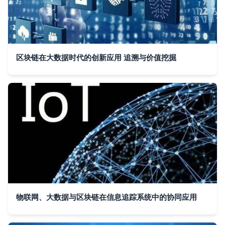
区块链在大数据时代的创新应用 追溯与价值挖掘
物联网、大数据与区块链在信息追踪系统中的协同应用