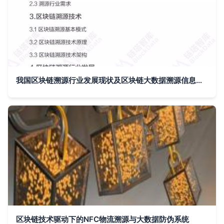
我国区块链溯源行业发展现状及区块链大数据溯源信息追踪系统应用分析
区块链技术驱动下的NFC物流溯源与大数据防伪系统