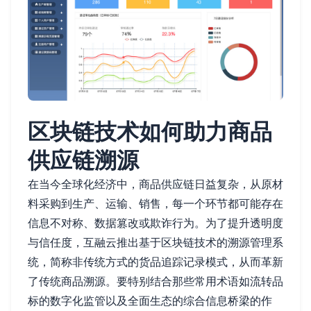
区块链技术如何助力商品
供应链溯源
在当今全球化经济中，商品供应链日益复杂，从原材
料采购到生产、运输、销售，每一个环节都可能存在
信息不对称、数据篡改或欺诈行为。为了提升透明度
与信任度，互融云推出基于区块链技术的溯源管理系
统，简称非传统方式的货品追踪记录模式，从而革新
了传统商品溯源。要特别结合那些常用术语如流转品
标的数字化监管以及全面生态的综合信息桥梁的作