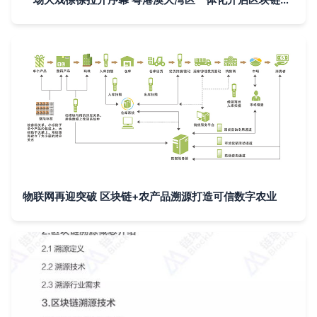
物联网再迎突破 区块链+农产品溯源打造可信数字农业