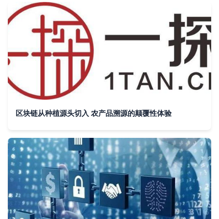
区块链从种植源头切入 农产品溯源的颠覆性体验