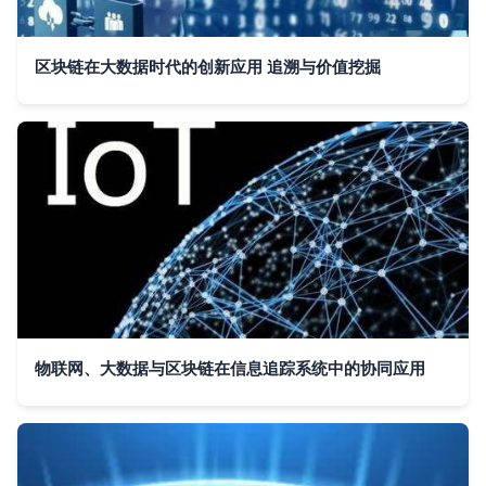
区块链在大数据时代的创新应用 追溯与价值挖掘
物联网、大数据与区块链在信息追踪系统中的协同应用