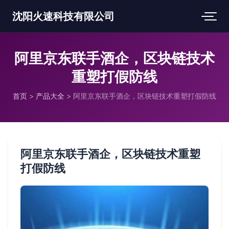
沈阳火速科技有限公司
阿里京东联手酒企，区块链技术
重塑打假防线
首页
>
产品大全
>
阿里京东联手酒企，区块链技术重塑打假防线
阿里京东联手酒企，区块链技术重塑
打假防线