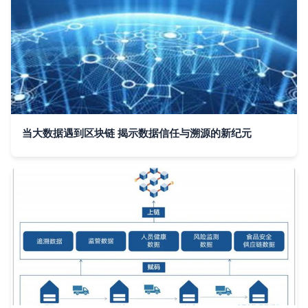
当大数据遇到区块链 揭示数据信任与溯源的新纪元