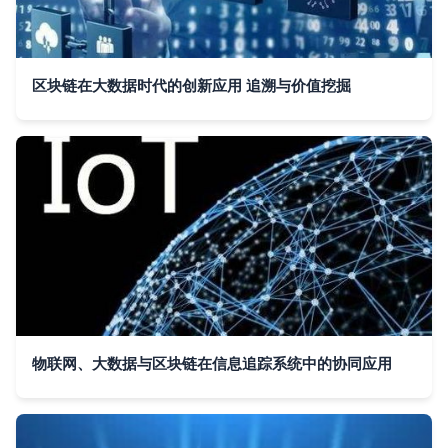
区块链在大数据时代的创新应用 追溯与价值挖掘
物联网、大数据与区块链在信息追踪系统中的协同应用