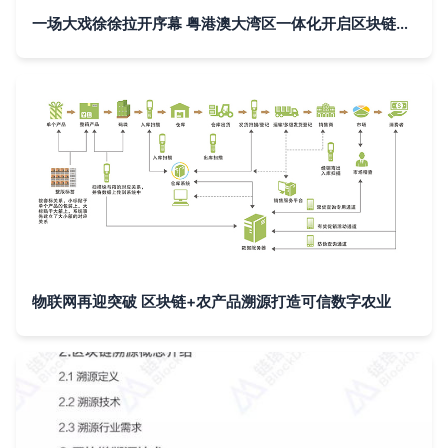
一场大戏徐徐拉开序幕 粤港澳大湾区一体化开启区块链新时代
物联网再迎突破 区块链+农产品溯源打造可信数字农业