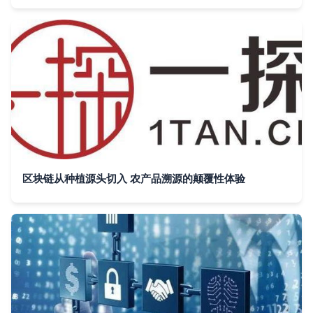
区块链从种植源头切入 农产品溯源的颠覆性体验