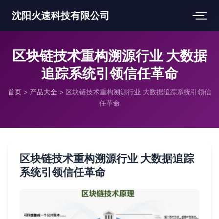
沈阳火速科技有限公司
区块链技术重构溯源行业 大数据
追踪系统引领信任革命
首页
>
产品大全
>
区块链技术重构溯源行业 大数据追踪系统引领信
任革命
区块链技术重构溯源行业 大数据追踪
系统引领信任革命